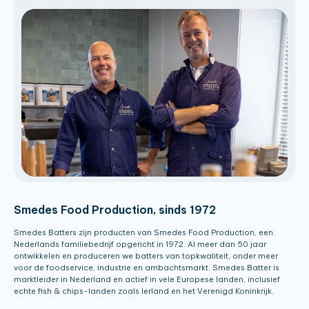
Smedes Food Production, sinds 1972
Smedes Batters zijn producten van Smedes Food Production, een
Nederlands familiebedrijf opgericht in 1972. Al meer dan 50 jaar
ontwikkelen en produceren we batters van topkwaliteit, onder meer
voor de foodservice, industrie en ambachtsmarkt. Smedes Batter is
marktleider in Nederland en actief in vele Europese landen, inclusief
echte fish & chips-landen zoals Ierland en het Verenigd Koninkrijk.