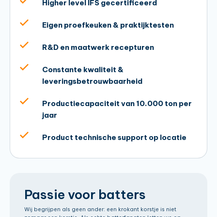
Higher level IFS gecertificeerd
Eigen proefkeuken & praktijktesten
R&D en maatwerk recepturen
Constante kwaliteit &
leveringsbetrouwbaarheid
Productiecapaciteit van 10.000 ton per
jaar
Product technische support op locatie
Passie voor batters
Wij begrijpen als geen ander: een krokant korstje is niet