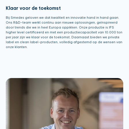
Klaar voor de toekomst
Bij Smedes geloven we dat kwaliteit en innovatie hand in hand gaan.
Ons R&D-team werkt continu aan nieuwe oplossingen, geïnspireerd
door trends die we in heel Europa oppikken. Onze productie is IFS
higher level certificeerd en met een productiecapaciteit van 10.000 ton
per jaar zijn we klaar voor de toekomst. Daarnaast bieden we private
label en clean label-producten, volledig afgestemd op de wensen van
onze klanten.