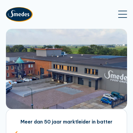
Meer dan 50 jaar marktleider in batter