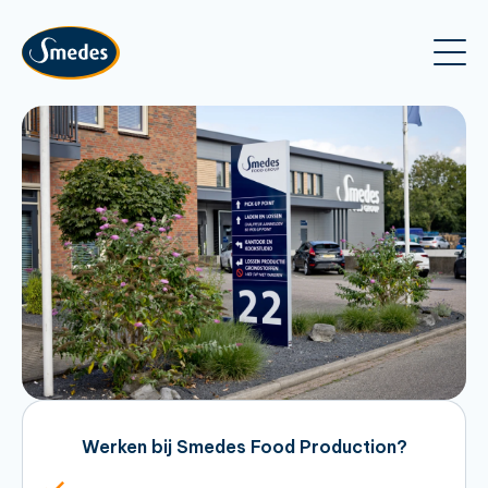
Werken bij Smedes Food Production?