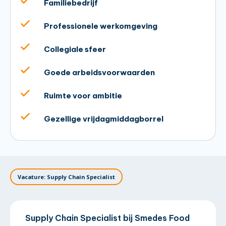
Familiebedrijf
Professionele werkomgeving
Collegiale sfeer
Goede arbeidsvoorwaarden
Ruimte voor ambitie
Gezellige vrijdagmiddagborrel
Vacature: Supply Chain Specialist
Supply Chain Specialist bij Smedes Food